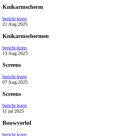
Knikarmscherm
bericht lezen
21 Aug 2025
Knikarmschermen
bericht lezen
13 Aug 2025
Screens
bericht lezen
07 Aug 2025
Screens
bericht lezen
11 jul 2025
Bouwverlof
bericht lezen