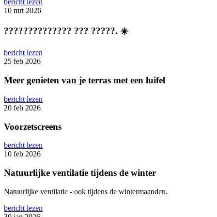
bericht lezen
10 mrt 2026
?????????????? ??? ?????. ☀️
bericht lezen
25 feb 2026
Meer genieten van je terras met een luifel
bericht lezen
20 feb 2026
Voorzetscreens
bericht lezen
10 feb 2026
Natuurlijke ventilatie tijdens de winter
Natuurlijke ventilatie - ook tijdens de wintermaanden.
bericht lezen
30 jan 2026