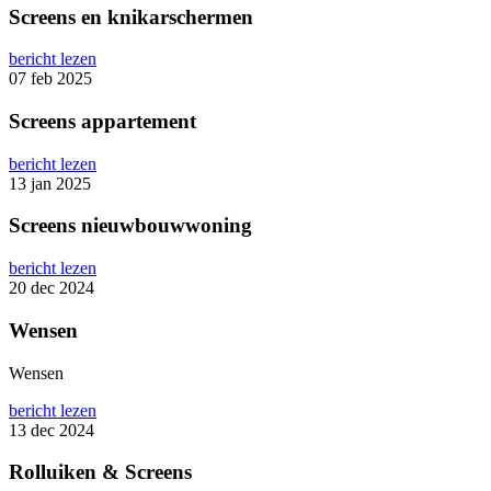
Screens en knikarschermen
bericht lezen
07 feb 2025
Screens appartement
bericht lezen
13 jan 2025
Screens nieuwbouwwoning
bericht lezen
20 dec 2024
Wensen
Wensen
bericht lezen
13 dec 2024
Rolluiken & Screens