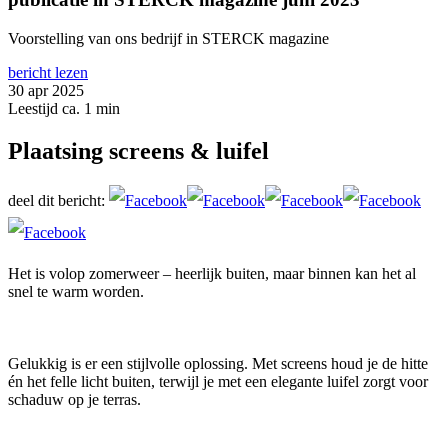
Voorstelling van ons bedrijf in STERCK magazine
bericht lezen
30 apr 2025
Leestijd ca. 1 min
Plaatsing screens & luifel
deel dit bericht:
Het is volop zomerweer – heerlijk buiten, maar binnen kan het al
snel te warm worden.
Gelukkig is er een stijlvolle oplossing. Met screens houd je de hitte
én het felle licht buiten, terwijl je met een elegante luifel zorgt voor
schaduw op je terras.