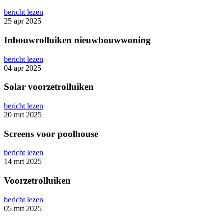
bericht lezen
25 apr 2025
Inbouwrolluiken nieuwbouwwoning
bericht lezen
04 apr 2025
Solar voorzetrolluiken
bericht lezen
20 mrt 2025
Screens voor poolhouse
bericht lezen
14 mrt 2025
Voorzetrolluiken
bericht lezen
05 mrt 2025