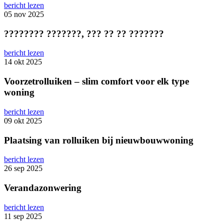
bericht lezen
05 nov 2025
???????? ???????, ??? ?? ?? ???????
bericht lezen
14 okt 2025
Voorzetrolluiken – slim comfort voor elk type
woning
bericht lezen
09 okt 2025
Plaatsing van rolluiken bij nieuwbouwwoning
bericht lezen
26 sep 2025
Verandazonwering
bericht lezen
11 sep 2025