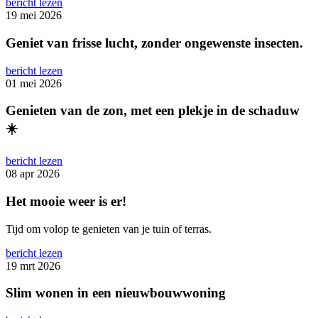
bericht lezen
19 mei 2026
Geniet van frisse lucht, zonder ongewenste insecten.
bericht lezen
01 mei 2026
Genieten van de zon, met een plekje in de schaduw
☀️
bericht lezen
08 apr 2026
Het mooie weer is er!
Tijd om volop te genieten van je tuin of terras.
bericht lezen
19 mrt 2026
Slim wonen in een nieuwbouwwoning