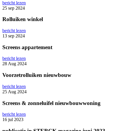
bericht lezen
25 sep 2024
Rolluiken winkel
bericht lezen
13 sep 2024
Screens appartement
bericht lezen
28 Aug 2024
Voorzetrolluiken nieuwbouw
bericht lezen
25 Aug 2024
Screens & zonneluifel nieuwbouwwoning
bericht lezen
16 jul 2023
publicatie in STERCK magazine juni 2023