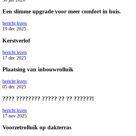
Een slimme upgrade voor meer comfort in huis.
bericht lezen
19 dec 2025
Kerstverlof
bericht lezen
17 dec 2025
Plaatsing van inbouwrolluik
bericht lezen
05 dec 2025
???? ???????? ????? ?? ?? ??????!
bericht lezen
17 nov 2025
Voorzetrolluik op dakterras