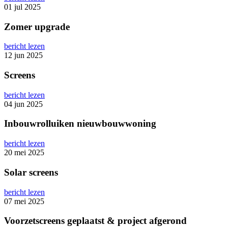
01 jul 2025
Zomer upgrade
bericht lezen
12 jun 2025
Screens
bericht lezen
04 jun 2025
Inbouwrolluiken nieuwbouwwoning
bericht lezen
20 mei 2025
Solar screens
bericht lezen
07 mei 2025
Voorzetscreens geplaatst & project afgerond