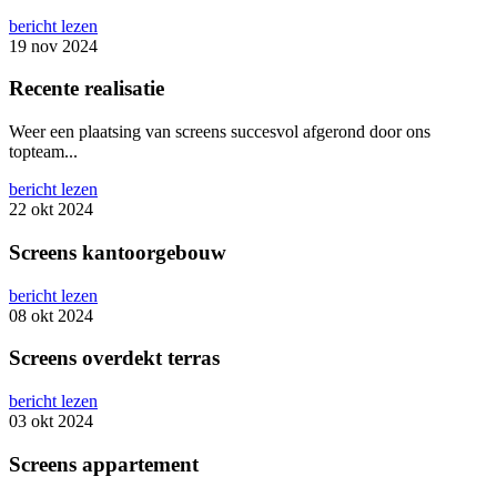
bericht lezen
19 nov 2024
Recente realisatie
Weer een plaatsing van screens succesvol afgerond door ons
topteam...
bericht lezen
22 okt 2024
Screens kantoorgebouw
bericht lezen
08 okt 2024
Screens overdekt terras
bericht lezen
03 okt 2024
Screens appartement