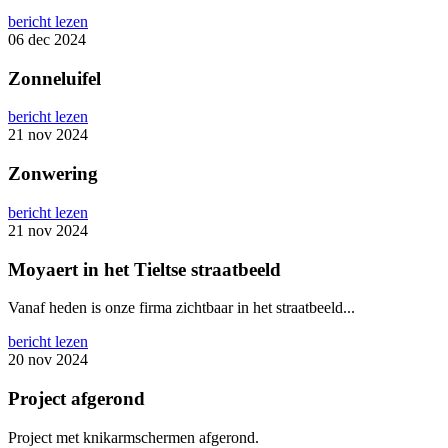
bericht lezen
06 dec 2024
Zonneluifel
bericht lezen
21 nov 2024
Zonwering
bericht lezen
21 nov 2024
Moyaert in het Tieltse straatbeeld
Vanaf heden is onze firma zichtbaar in het straatbeeld...
bericht lezen
20 nov 2024
Project afgerond
Project met knikarmschermen afgerond.