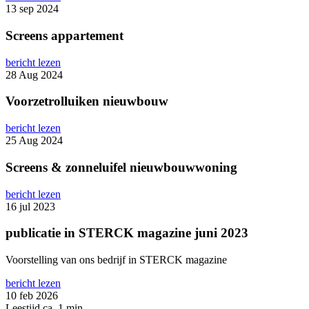
13 sep 2024
Screens appartement
bericht lezen
28 Aug 2024
Voorzetrolluiken nieuwbouw
bericht lezen
25 Aug 2024
Screens & zonneluifel nieuwbouwwoning
bericht lezen
16 jul 2023
publicatie in STERCK magazine juni 2023
Voorstelling van ons bedrijf in STERCK magazine
bericht lezen
10 feb 2026
Leestijd ca. 1 min