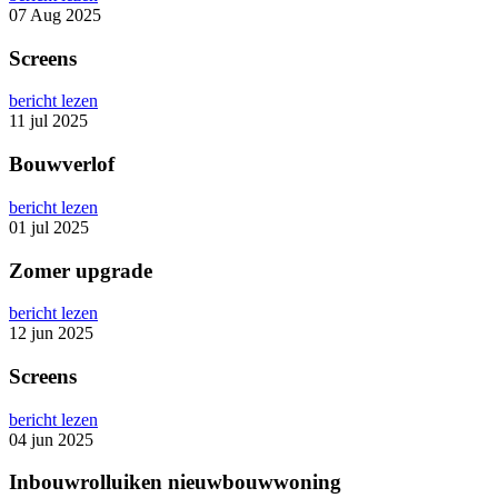
07 Aug 2025
Screens
bericht lezen
11 jul 2025
Bouwverlof
bericht lezen
01 jul 2025
Zomer upgrade
bericht lezen
12 jun 2025
Screens
bericht lezen
04 jun 2025
Inbouwrolluiken nieuwbouwwoning