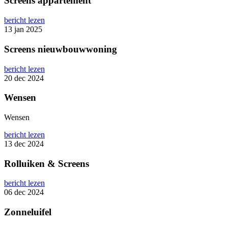
Screens appartement
bericht lezen
13 jan 2025
Screens nieuwbouwwoning
bericht lezen
20 dec 2024
Wensen
Wensen
bericht lezen
13 dec 2024
Rolluiken & Screens
bericht lezen
06 dec 2024
Zonneluifel