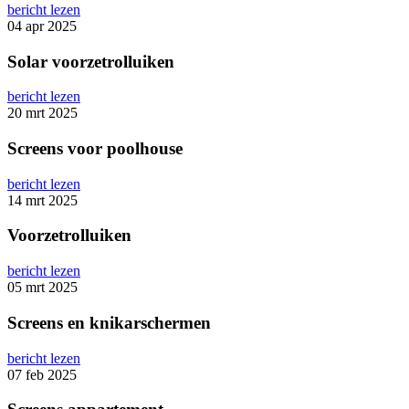
bericht lezen
04 apr 2025
Solar voorzetrolluiken
bericht lezen
20 mrt 2025
Screens voor poolhouse
bericht lezen
14 mrt 2025
Voorzetrolluiken
bericht lezen
05 mrt 2025
Screens en knikarschermen
bericht lezen
07 feb 2025