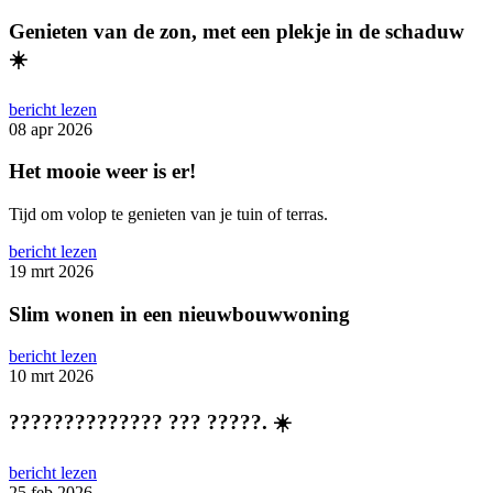
Genieten van de zon, met een plekje in de schaduw
☀️
bericht lezen
08 apr 2026
Het mooie weer is er!
Tijd om volop te genieten van je tuin of terras.
bericht lezen
19 mrt 2026
Slim wonen in een nieuwbouwwoning
bericht lezen
10 mrt 2026
?????????????? ??? ?????. ☀️
bericht lezen
25 feb 2026