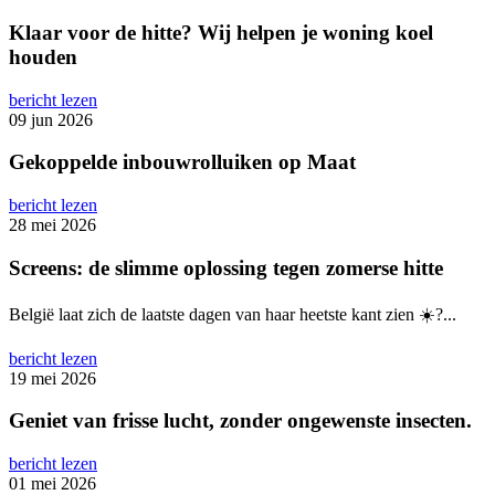
Klaar voor de hitte? Wij helpen je woning koel
houden
bericht lezen
09 jun 2026
Gekoppelde inbouwrolluiken op Maat
bericht lezen
28 mei 2026
Screens: de slimme oplossing tegen zomerse hitte
België laat zich de laatste dagen van haar heetste kant zien ☀️?️...
bericht lezen
19 mei 2026
Geniet van frisse lucht, zonder ongewenste insecten.
bericht lezen
01 mei 2026