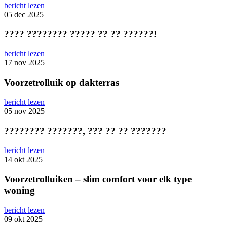
bericht lezen
05 dec 2025
???? ???????? ????? ?? ?? ??????!
bericht lezen
17 nov 2025
Voorzetrolluik op dakterras
bericht lezen
05 nov 2025
???????? ???????, ??? ?? ?? ???????
bericht lezen
14 okt 2025
Voorzetrolluiken – slim comfort voor elk type
woning
bericht lezen
09 okt 2025