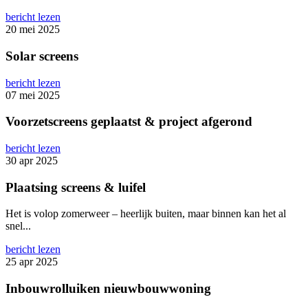
bericht lezen
20 mei 2025
Solar screens
bericht lezen
07 mei 2025
Voorzetscreens geplaatst & project afgerond
bericht lezen
30 apr 2025
Plaatsing screens & luifel
Het is volop zomerweer – heerlijk buiten, maar binnen kan het al
snel...
bericht lezen
25 apr 2025
Inbouwrolluiken nieuwbouwwoning