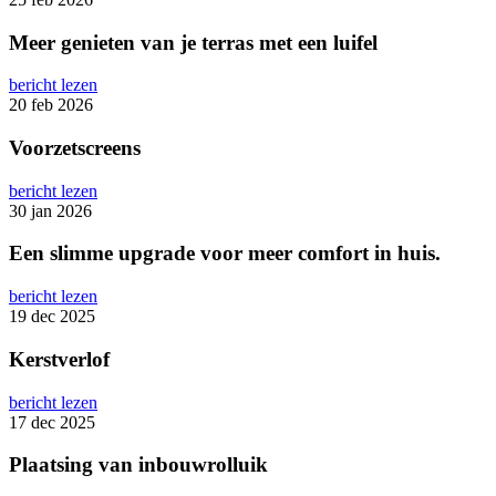
Meer genieten van je terras met een luifel
bericht lezen
20 feb 2026
Voorzetscreens
bericht lezen
30 jan 2026
Een slimme upgrade voor meer comfort in huis.
bericht lezen
19 dec 2025
Kerstverlof
bericht lezen
17 dec 2025
Plaatsing van inbouwrolluik