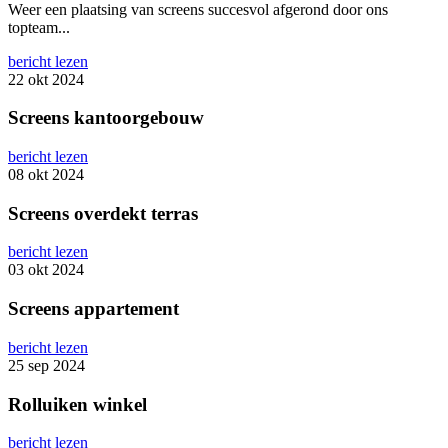
Weer een plaatsing van screens succesvol afgerond door ons
topteam...
bericht lezen
22 okt 2024
Screens kantoorgebouw
bericht lezen
08 okt 2024
Screens overdekt terras
bericht lezen
03 okt 2024
Screens appartement
bericht lezen
25 sep 2024
Rolluiken winkel
bericht lezen