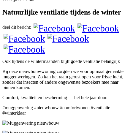
Natuurlijke ventilatie tijdens de winter
deel dit bericht:
Ook tijdens de wintermaanden blijft goede ventilatie belangrijk
Bij deze nieuwbouwwoning zorgden we voor op maat gemaakte
muggenweringen. Zo kan het raam gerust open voor frisse lucht,
zonder dat insecten of andere ongewenste bezoekers mee naar
binnen komen.
Comfort, kwaliteit en bescherming — het hele jaar door.
#muggenwering #nieuwbouw #comfortwonen #ventilatie
#winterklaar