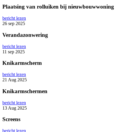
Plaatsing van rolluiken bij nieuwbouwwoning
bericht lezen
26 sep 2025
Verandazonwering
bericht lezen
11 sep 2025
Knikarmscherm
bericht lezen
21 Aug 2025
Knikarmschermen
bericht lezen
13 Aug 2025
Screens
bericht lezen