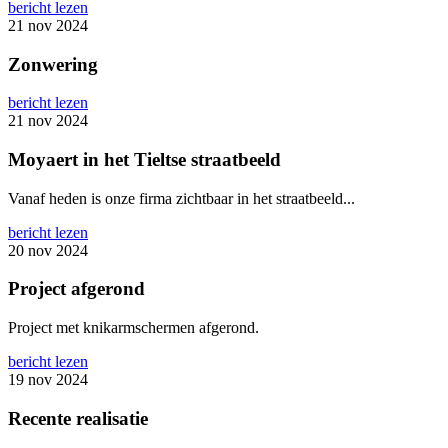
bericht lezen
21 nov 2024
Zonwering
bericht lezen
21 nov 2024
Moyaert in het Tieltse straatbeeld
Vanaf heden is onze firma zichtbaar in het straatbeeld...
bericht lezen
20 nov 2024
Project afgerond
Project met knikarmschermen afgerond.
bericht lezen
19 nov 2024
Recente realisatie